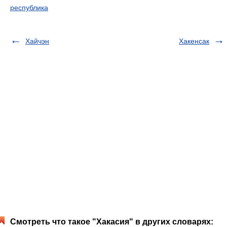
республика
Хайчэн
Хакенсак
Смотреть что такое "Хакасия" в других словарях: